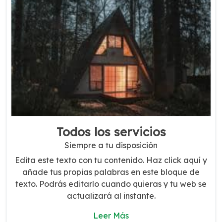
Todos los servicios
Siempre a tu disposición
Edita este texto con tu contenido. Haz click aquí y
añade tus propias palabras en este bloque de
texto. Podrás editarlo cuando quieras y tu web se
actualizará al instante.
Leer Más