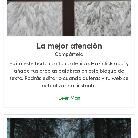
La mejor atención
Compártela
Edita este texto con tu contenido. Haz click aquí y
añade tus propias palabras en este bloque de
texto. Podrás editarlo cuando quieras y tu web se
actualizará al instante.
Leer Más