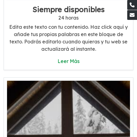
Siempre disponibles
24 horas
Edita este texto con tu contenido. Haz click aquí y
añade tus propias palabras en este bloque de
texto. Podrás editarlo cuando quieras y tu web se
actualizará al instante.
Leer Más