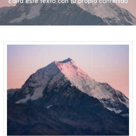
Edita este texto con tu propio contenido