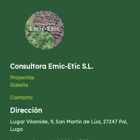
Consultora Emic-Etic S.L.
Proyectos
Galería
Contacto
Dirección
Lugar Vilamide, 9, San Martín de Lúa, 27247 Pol,
Lugo