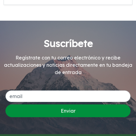
Suscríbete
Regístrate con tu correo electrónico y recibe
actualizaciones y noticias directamente en tu bandeja
de entrada
Enviar