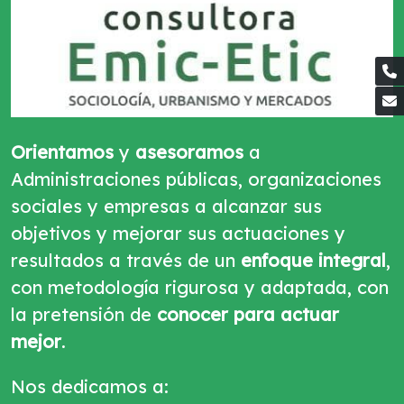
Orientamos
y
asesoramos
a
Administraciones públicas, organizaciones
sociales y empresas a alcanzar sus
objetivos y mejorar sus actuaciones y
resultados a través de un
enfoque integral
,
con metodología rigurosa y adaptada, con
la pretensión de
conocer para actuar
mejor
.
Nos dedicamos a: