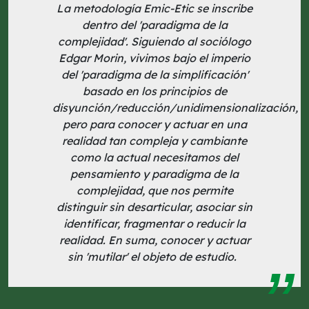
La metodología Emic-Etic se inscribe
dentro del 'paradigma de la
complejidad'. Siguiendo al sociólogo
Edgar Morin, vivimos bajo el imperio
del 'paradigma de la simplificación'
basado en los principios de
disyunción/reducción/unidimensionalización,
pero para conocer y actuar en una
realidad tan compleja y cambiante
como la actual necesitamos del
pensamiento y paradigma de la
complejidad, que nos permite
distinguir sin desarticular, asociar sin
identificar, fragmentar o reducir la
realidad. En suma, conocer y actuar
sin 'mutilar' el objeto de estudio.