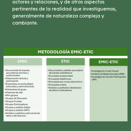
actores y relaciones, y de otros aspectos
pertinentes de la realidad que investiguemos,
generalmente de naturaleza compleja y
cambiante.