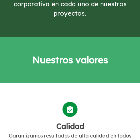
corporativa en cada uno de nuestros
proyectos.
Nuestros valores
Calidad
Garantizamos resultados de alta calidad en todos