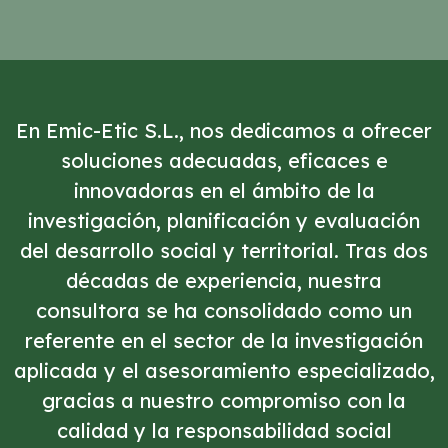
En Emic-Etic S.L., nos dedicamos a ofrecer
soluciones adecuadas, eficaces e
innovadoras en el ámbito de la
investigación, planificación y evaluación
del desarrollo social y territorial. Tras dos
décadas de experiencia, nuestra
consultora se ha consolidado como un
referente en el sector de la investigación
aplicada y el asesoramiento especializado,
gracias a nuestro compromiso con la
calidad y la responsabilidad social