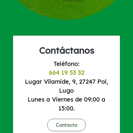
Contáctanos
Teléfono:
664 19 53 32
Lugar Vilamide, 9, 27247 Pol,
Lugo
Lunes a Viernes de 09:00 a
15:00.
Contacto