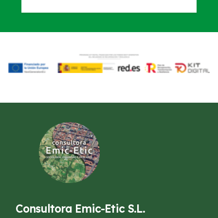
Consultora Emic-Etic S.L.