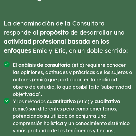
La denominación de la Consultora
responde al
propósito
de desarrollar una
actividad profesional basada en los
enfoques
Emic y Etic, en un doble sentido:
El
análisis de consultoría
(etic) requiere conocer
las opiniones, actitudes y prácticas de los sujetos o
actores (emic) que participan en la realidad
objeto de estudio, lo que posibilita la 'subjetividad
objetivada' .
Y los métodos
cuantitativo
(etic) y
cualitativo
(emic) son diferentes pero complementarios,
potenciando su utilización conjunta una
comprensión holística y un conocimiento sistémico
y más profundo de los fenómenos y hechos,