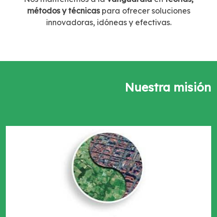
métodos y técnicas
para ofrecer soluciones
innovadoras, idóneas y efectivas.
Nuestra misión