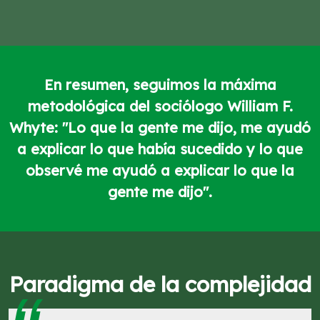
En resumen, seguimos la máxima
metodológica del sociólogo William F.
Whyte: "Lo que la gente me dijo, me ayudó
a explicar lo que había sucedido y lo que
observé me ayudó a explicar lo que la
gente me dijo".
Paradigma de la complejidad