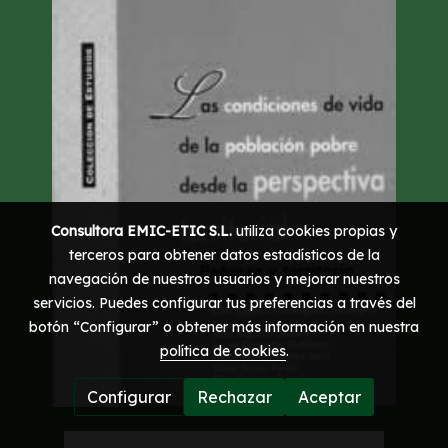
Consultora EMIC-ETIC S.L.
utiliza cookies propias y
terceros para obtener datos estadísticos de la
navegación de nuestros usuarios y mejorar nuestros
servicios. Puedes configurar tus preferencias a través del
botón “Configurar” o obtener más información en nuestra
política de cookies
.
Configurar
Rechazar
Aceptar