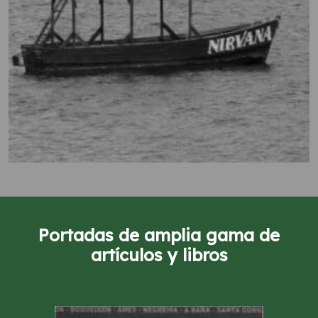
Portadas de amplia gama de
artículos y libros