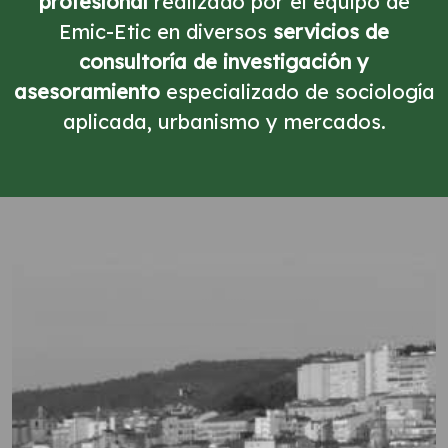
profesional
realizado por el equipo de
Emic-Etic en diversos
servicios de
consultoría de investigación y
asesoramiento
especializado de sociología
aplicada, urbanismo y mercados.